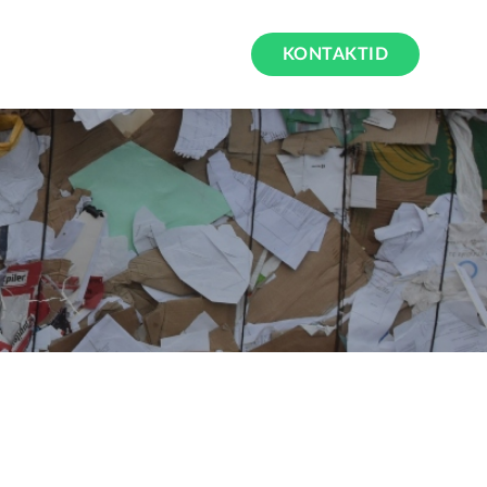
KONTAKTID