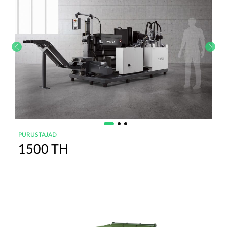
PURUSTAJAD
1500 TH