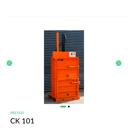
PRESSID
CK 101