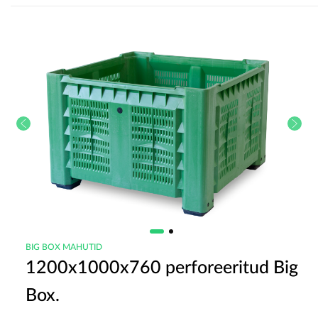
BIG BOX MAHUTID
1200x1000x760 perforeeritud Big
Box.