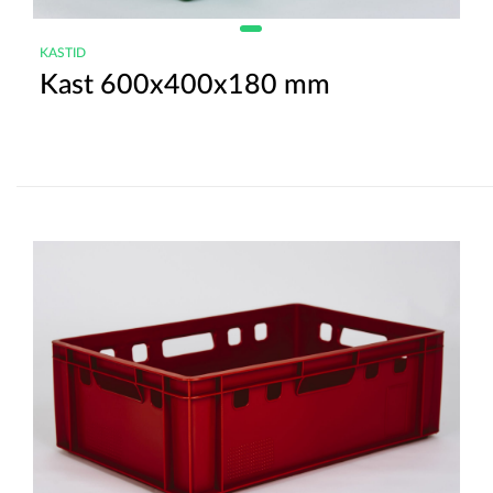
KASTID
Kast 600x400x180 mm