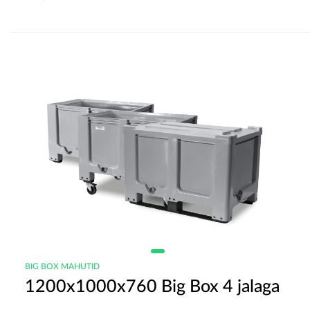
BIG BOX MAHUTID
1200x1000x760 Big Box 4 jalaga