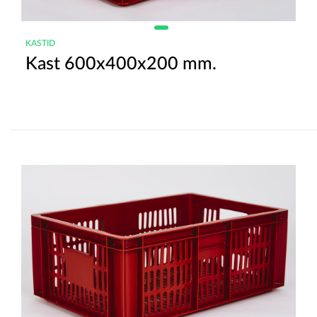
KASTID
Kast 600x400x200 mm.