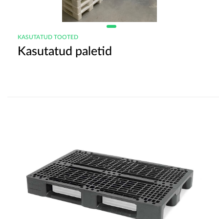
KASUTATUD TOOTED
Kasutatud paletid