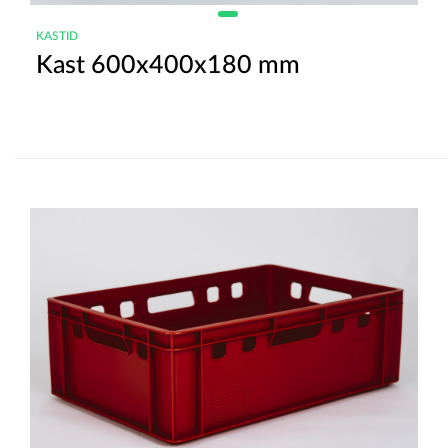
KASTID
Kast 600x400x180 mm