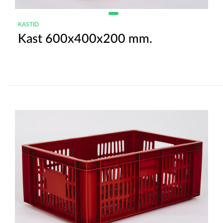
KASTID
Kast 600x400x200 mm.