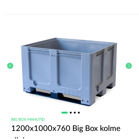
BIG BOX MAHUTID
1200x1000x760 Big Box kolme