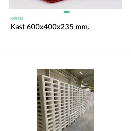
KASTID
Kast 600x400x235 mm.