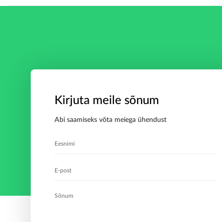
Kirjuta meile sõnum
Abi saamiseks võta meiega ühendust