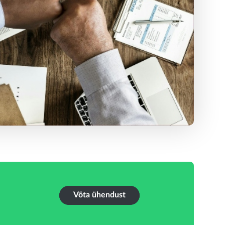
Võta ühendust