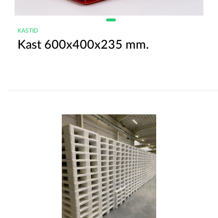
KASTID
Kast 600x400x235 mm.