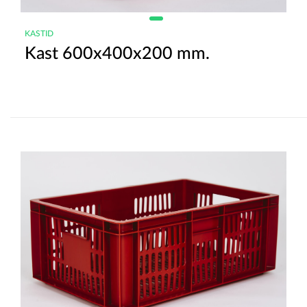
KASTID
Kast 600x400x200 mm.