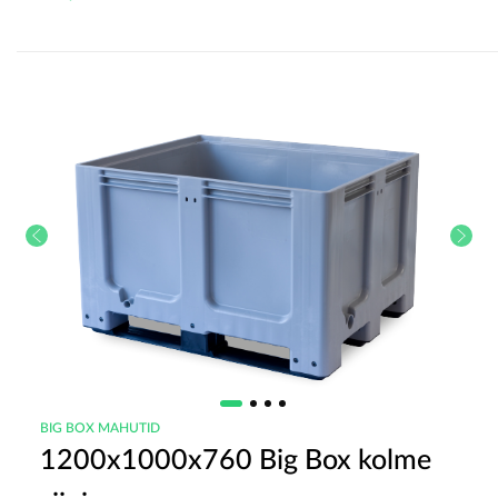
BIG BOX MAHUTID
1200x1000x760 Big Box kolme