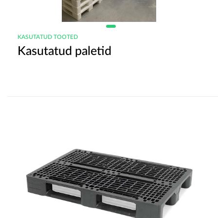
KASUTATUD TOOTED
Kasutatud paletid