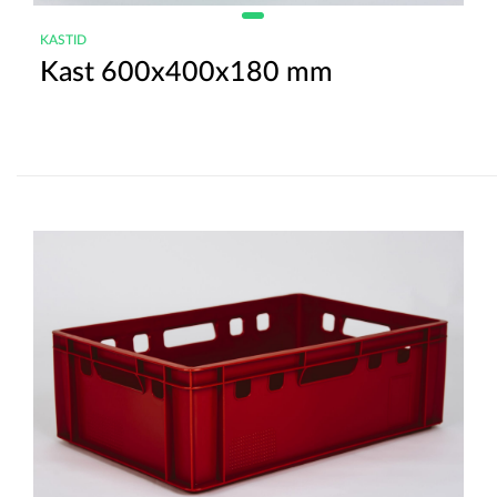
KASTID
Kast 600x400x180 mm