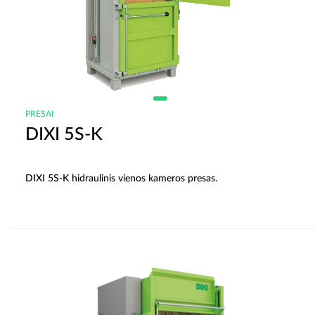
PRESAI
DIXI 5S-K
DIXI 5S-K hidraulinis vienos kameros presas.