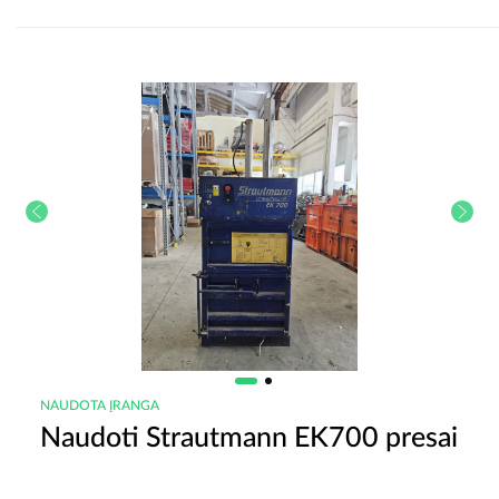
NAUDOTA ĮRANGA
Naudoti Strautmann EK700 presai