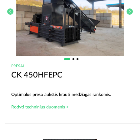
PRESAI
CK 450HFEPC
Optimalus preso aukštis krauti medžiagas rankomis.
Rodyti techninius duomenis >