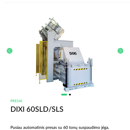
PRESAI
DIXI 60SLD/SLS
Pusiau automatinis presas su 60 tonų suspaudimo jėga,