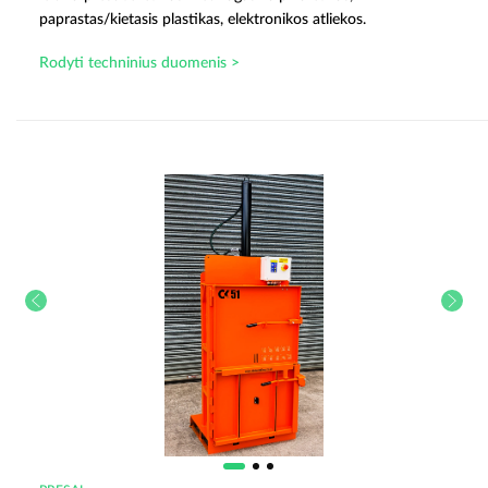
paprastas/kietasis plastikas, elektronikos atliekos.
Rodyti techninius duomenis >