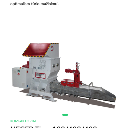
optimaliam tūrio mažinimui.
KOMPAKTORIAI