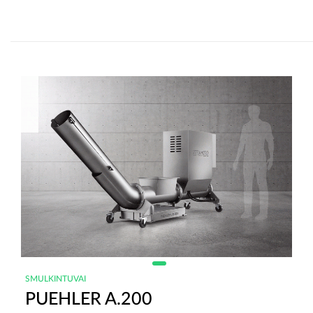
SMULKINTUVAI
PUEHLER A.200