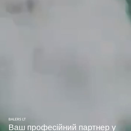
BALERS LT
Ваш професійний партнер у