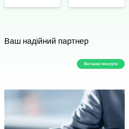
Ваш надійний партнер
Всі наші послуги