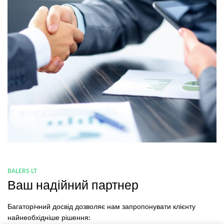
BALERS LT
Ваш надійний партнер
Багаторічний досвід дозволяє нам запропонувати клієнту
найнеобхідніше рішення: