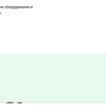
ии оборудовании и
.