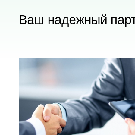
Ваш надежный пар