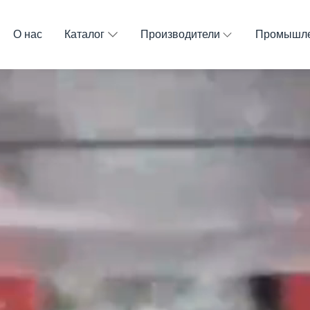
О нас
Каталог
Производители
Промышле