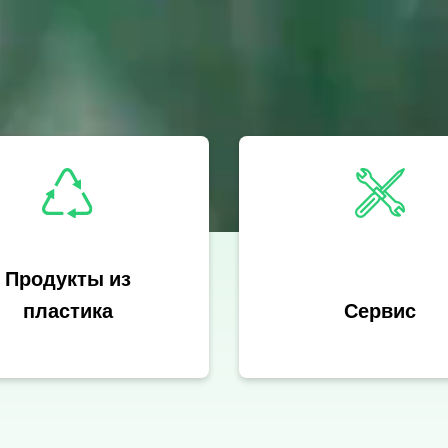
Продукты из
пластика
Сервис