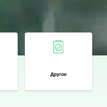
Другое