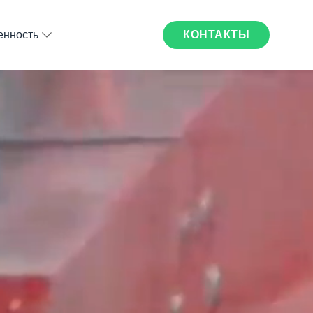
КОНТАКТЫ
нность