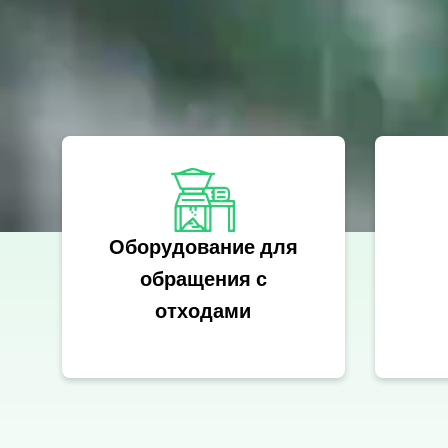
Оборудование для
обращения с
отходами