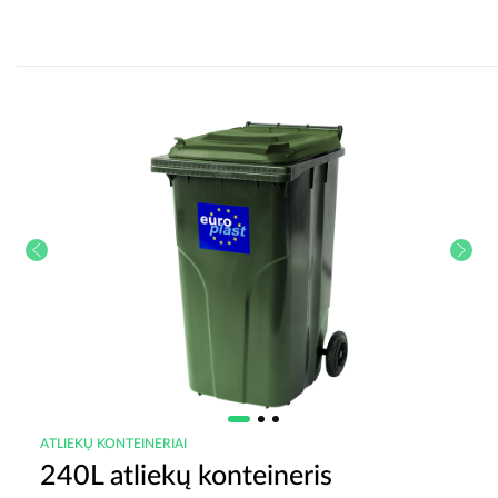
ATLIEKŲ KONTEINERIAI
240L atliekų konteineris