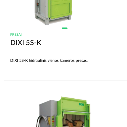
PRESAI
DIXI 5S-K
DIXI 5S-K hidraulinis vienos kameros presas.