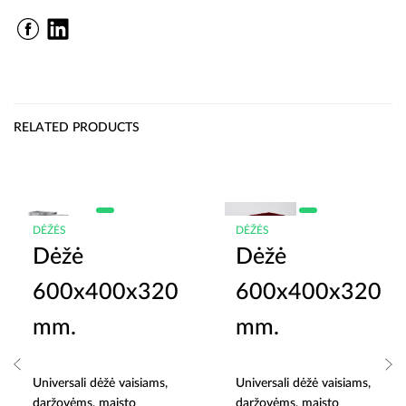
RELATED PRODUCTS
DĖŽĖS
DĖŽĖS
Dėžė
Dėžė
600x400x320
600x400x320
mm.
mm.
Universali dėžė vaisiams,
Universali dėžė vaisiams,
daržovėms, maisto
daržovėms, maisto