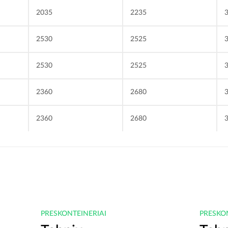
2035
2235
2530
2525
2530
2525
2360
2680
2360
2680
PRESKONTEINERIAI
PRESKO