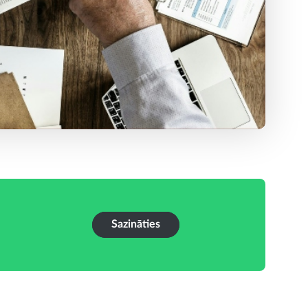
Sazināties