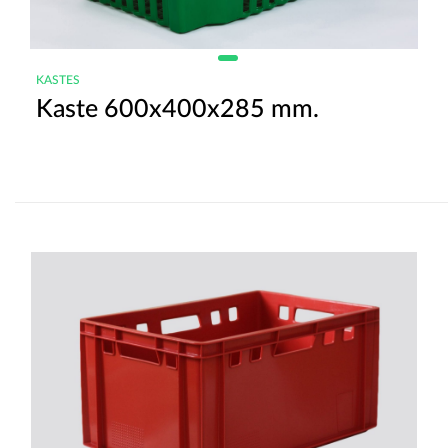
KASTES
Kaste 600x400x285 mm.