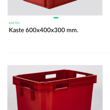
KASTES
Kaste 600x400x300 mm.