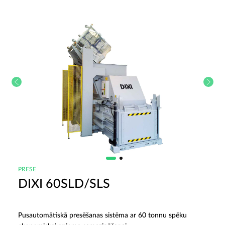
PRESE
DIXI 60SLD/SLS
Pusautomātiskā presēšanas sistēma ar 60 tonnu spēku