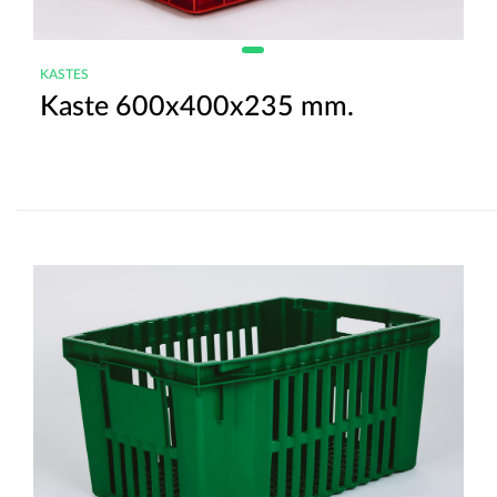
KASTES
Kaste 600x400x235 mm.