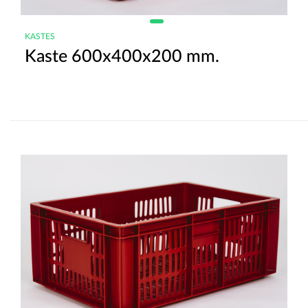
KASTES
Kaste 600x400x200 mm.