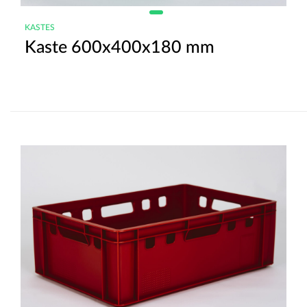
KASTES
Kaste 600x400x180 mm