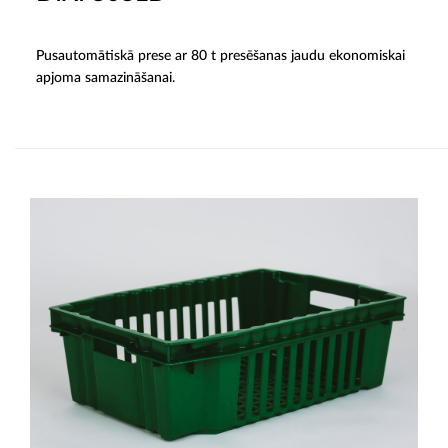
Pusautomātiskā prese ar 80 t presēšanas jaudu ekonomiskai
apjoma samazināšanai.