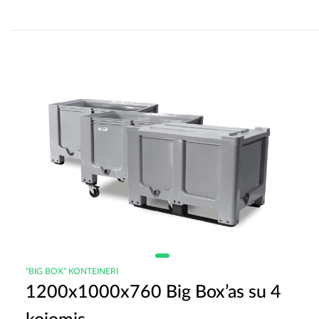
“BIG BOX” KONTEINERI
1200x1000x760 Big Box’as su 4