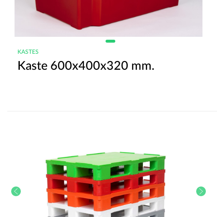
KASTES
Kaste 600x400x320 mm.