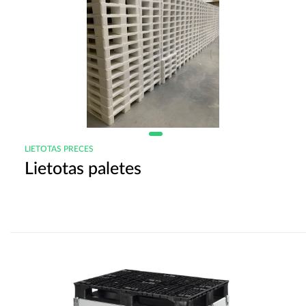
LIETOTAS PRECES
Lietotas paletes