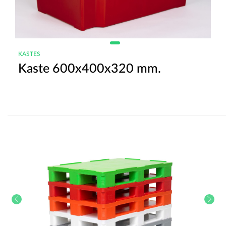
KASTES
Kaste 600x400x320 mm.