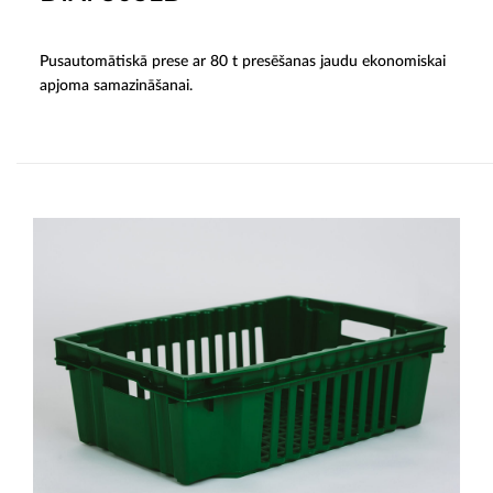
Pusautomātiskā prese ar 80 t presēšanas jaudu ekonomiskai
apjoma samazināšanai.