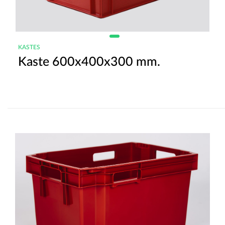
KASTES
Kaste 600x400x300 mm.