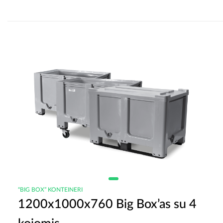
“BIG BOX” KONTEINERI
1200x1000x760 Big Box’as su 4