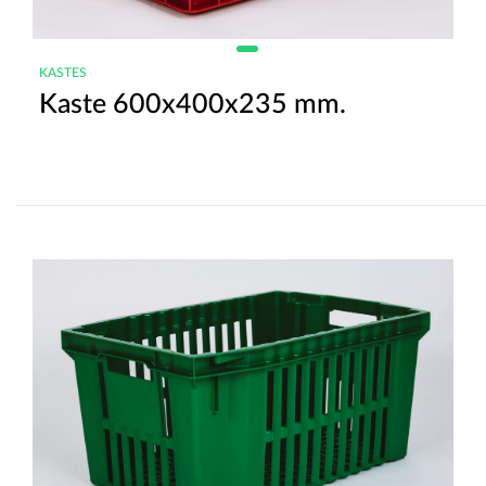
KASTES
Kaste 600x400x235 mm.