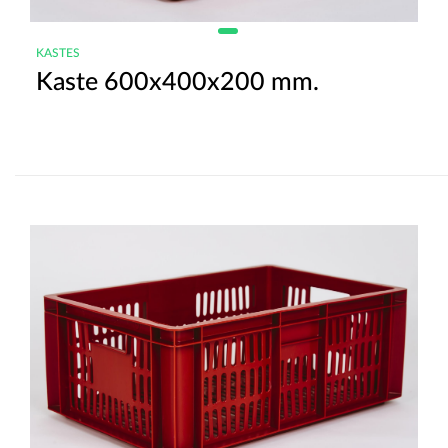
KASTES
Kaste 600x400x200 mm.