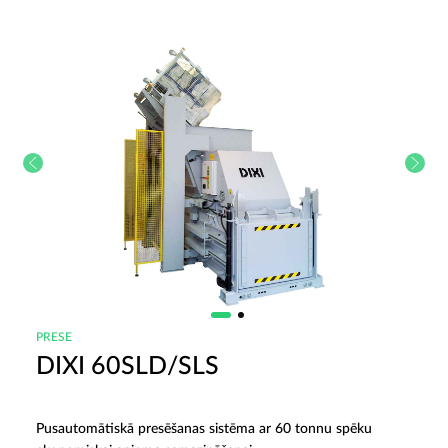
PRESE
DIXI 60SLD/SLS
Pusautomātiskā presēšanas sistēma ar 60 tonnu spēku