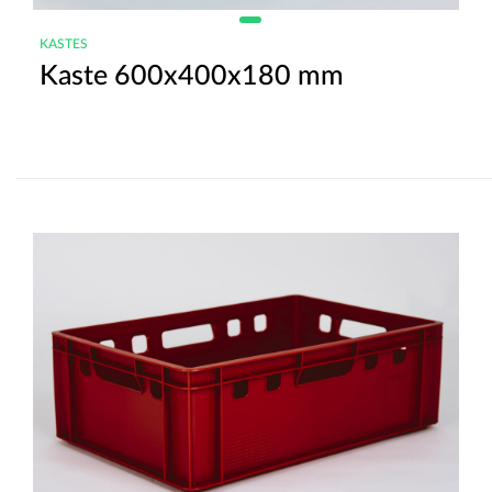
KASTES
Kaste 600x400x180 mm