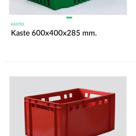
KASTES
Kaste 600x400x285 mm.