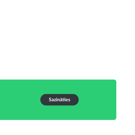
Sazināties