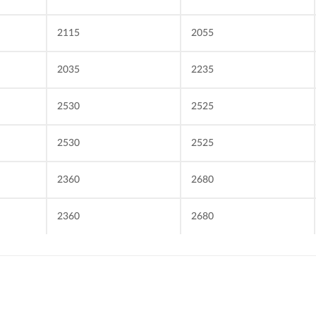
2115
2055
2035
2235
2530
2525
2530
2525
2360
2680
2360
2680