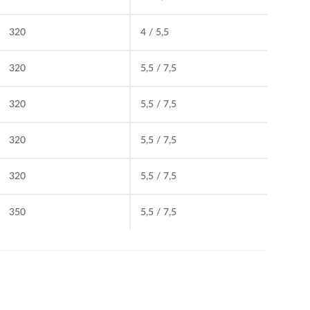
320
4 / 5,5
320
5,5 / 7,5
320
5,5 / 7,5
320
5,5 / 7,5
320
5,5 / 7,5
350
5,5 / 7,5