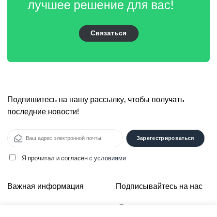
лучшее решение для вас!
Связаться
Подпишитесь на нашу рассылку, чтобы получать
последние новости!
Я прочитал и согласен
с условиями
Alternative:
Важная информация
Подписывайтесь на нас
О нас