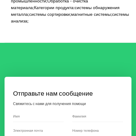
промышленности;Обработка - очистка
материала;Категории продукта:системы обнаружения
металла;системы сортировки;магнитные системы;системы
анализа;
Отправьте нам сообщение
Свяжитесь с нами для получения помощи