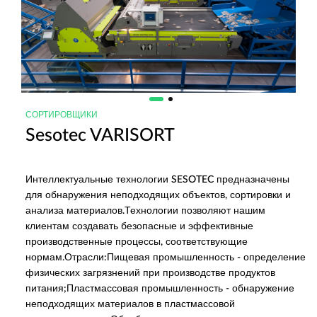
СОРТИРОВЩИКИ
Sesotec VARISORT
Интеллектуальные технологии SESOTEC предназначены
для обнаружения неподходящих объектов, сортировки и
анализа материалов.Технологии позволяют нашим
клиентам создавать безопасные и эффективные
производственные процессы, соответствующие
нормам.Отрасли:Пищевая промышленность - определение
физических загрязнений при производстве продуктов
питания;Пластмассовая промышленность - обнаружение
неподходящих материалов в пластмассовой