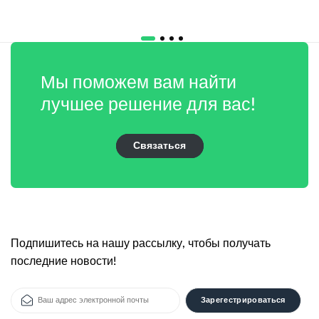
Мы поможем вам найти
лучшее решение для вас!
Связаться
Подпишитесь на нашу рассылку, чтобы получать
последние новости!