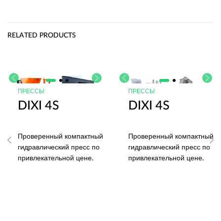
RELATED PRODUCTS
ПРЕССЫ
ПРЕССЫ
DIXI 4S
DIXI 4S
Проверенный компактный
Проверенный компактный
гидравлический пресс по
гидравлический пресс по
привлекательной цене.
привлекательной цене.