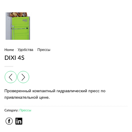
Home
/
Удобства
/
Прессы
DIXI 4S
Проверенный компактный гидравлический пресс по
привлекательной цене.
Category:
Прессы