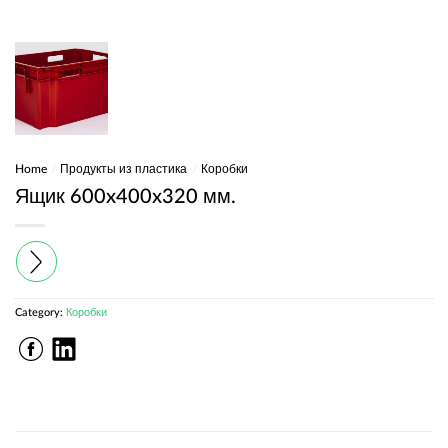
Home
/
Продукты из пластика
/
Коробки
Ящик 600x400x320 мм.
Category:
Коробки