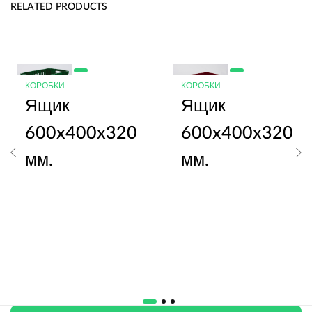
RELATED PRODUCTS
КОРОБКИ
КОРОБКИ
Ящик
Ящик
600x400x320
600x400x320
мм.
мм.