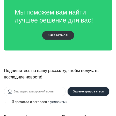
Мы поможем вам найти
лучшее решение для вас!
Связаться
Подпишитесь на нашу рассылку, чтобы получать
последние новости!
Я прочитал и согласен
с условиями
Alternative: