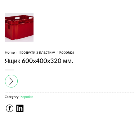
Home
/
Продукти з пластику
/
Коробки
Ящик 600x400x320 мм.
Category:
Коробки