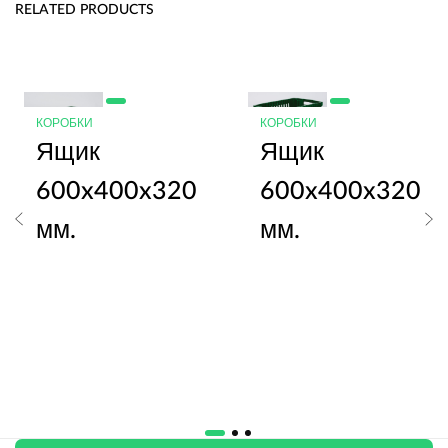
RELATED PRODUCTS
КОРОБКИ
КОРОБКИ
Ящик
Ящик
600x400x320
600x400x320
мм.
мм.