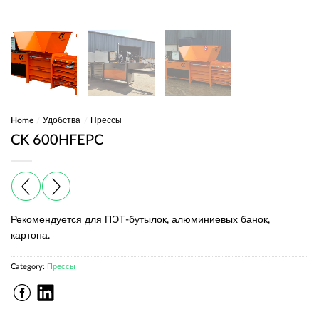
Home
/
Удобства
/
Прессы
CK 600HFEPC
Рекомендуется для ПЭТ-бутылок, алюминиевых банок,
картона.
Category:
Прессы