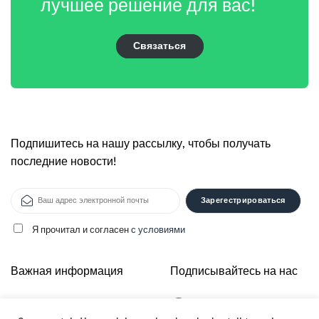
лучшее решение для вас!
Связаться
Подпишитесь на нашу рассылку, чтобы получать
последние новости!
Я прочитал и согласен
с условиями
Alternative:
Важная информация
Подписывайтесь на нас
О нас