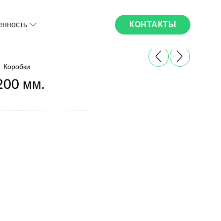
КОНТАКТЫ
нность
/
Коробки
200 мм.