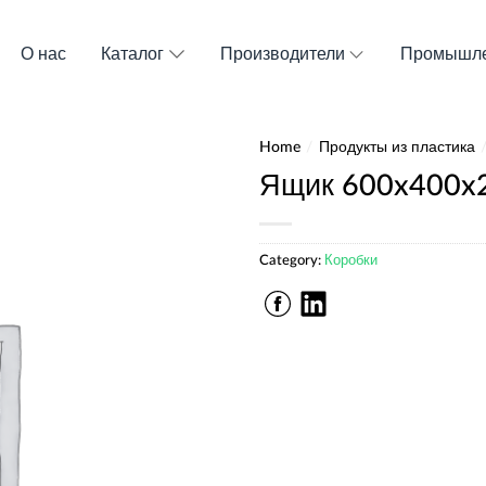
О нас
Каталог
Производители
Промышле
Home
/
Продукты из пластика
Ящик 600x400x
Category:
Коробки