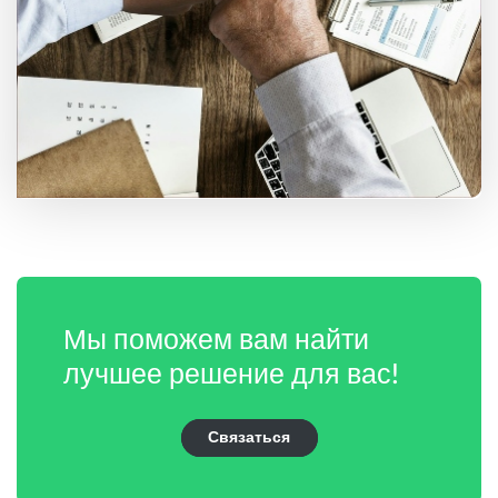
Мы поможем вам найти
лучшее решение для вас!
Связаться