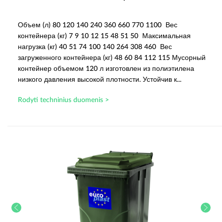
Объем (л) 80 120 140 240 360 660 770 1100 Вес
контейнера (кг) 7 9 10 12 15 48 51 50 Максимальная
нагрузка (кг) 40 51 74 100 140 264 308 460 Вес
загруженного контейнера (кг) 48 60 84 112 115 Мусорный
контейнер объемом 120 л изготовлен из полиэтилена
низкого давления высокой плотности. Устойчив к...
Rodyti techninius duomenis >