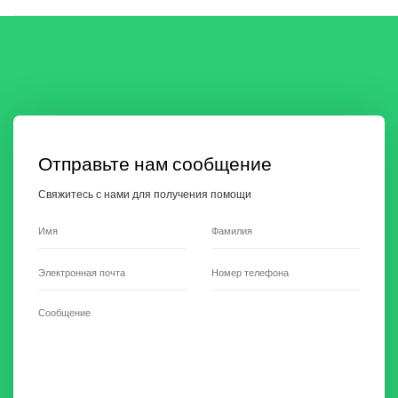
Отправьте нам сообщение
Свяжитесь с нами для получения помощи