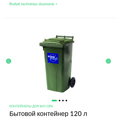
Rodyti techninius duomenis >
КОНТЕЙНЕРЫ ДЛЯ МУСОРА
Бытовой контейнер 120 л