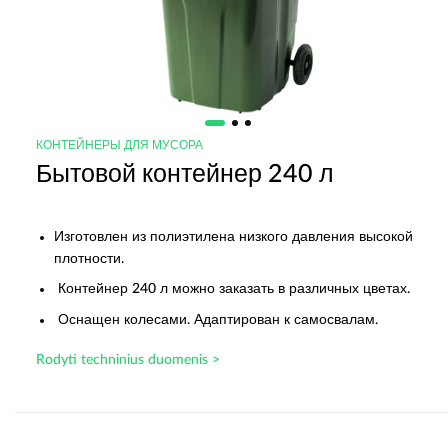
КОНТЕЙНЕРЫ ДЛЯ МУСОРА
Бытовой контейнер 240 л
Изготовлен из полиэтилена низкого давления высокой
плотности.
Контейнер 240 л можно заказать в различных цветах.
Оснащен колесами. Адаптирован к самосвалам.
Rodyti techninius duomenis >