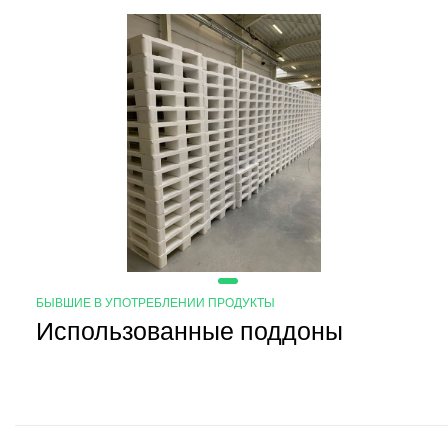
БЫВШИЕ В УПОТРЕБЛЕНИИ ПРОДУКТЫ
Использованные поддоны