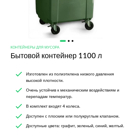
КОНТЕЙНЕРЫ ДЛЯ МУСОРА
Бытовой контейнер 1100 л
Изготовлен из полиэтилена низкого давления
высокой плотности.
Очень устойчив к механическим воздействиям и
перепадам температур.
В комплект входят 4 колеса.
Доступен с плоским или полукруглым клапаном.
Доступные цвета: графит, зеленый, синий, желтый.