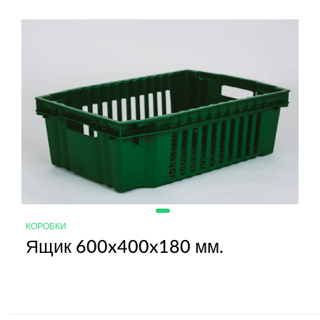
КОРОБКИ
Ящик 600x400x180 мм.