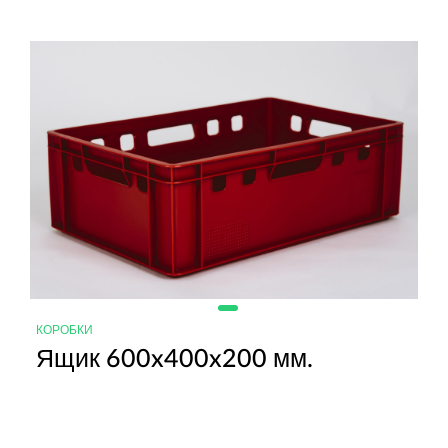
КОРОБКИ
Ящик 600x400x200 мм.