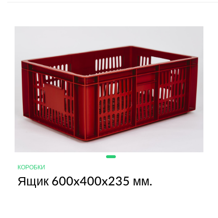
КОРОБКИ
Ящик 600x400x235 мм.