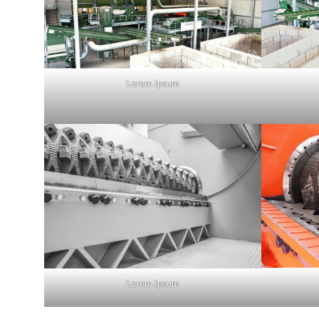
Lorem Ipsum
Lorem Ipsum