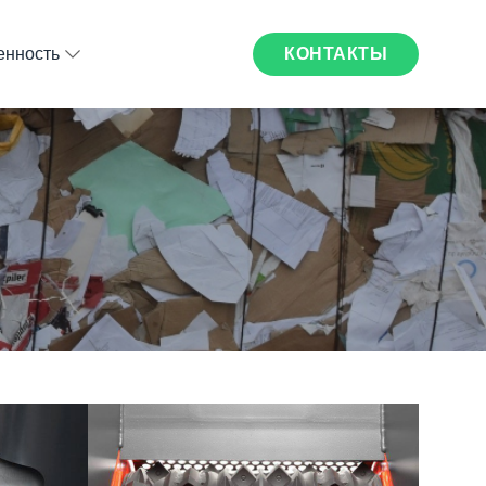
КОНТАКТЫ
нность