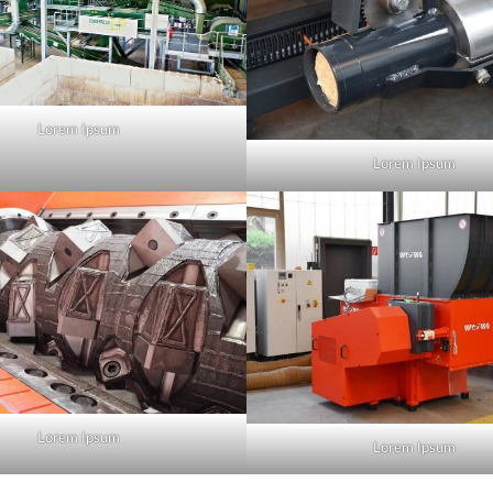
Lorem Ipsum
Lorem Ipsum
Lorem Ipsum
Lorem Ipsum