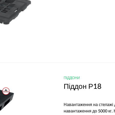
ПІДДОНИ
Піддон Р18
Навантаження на стелажі до
навантаження до 5000 кг.