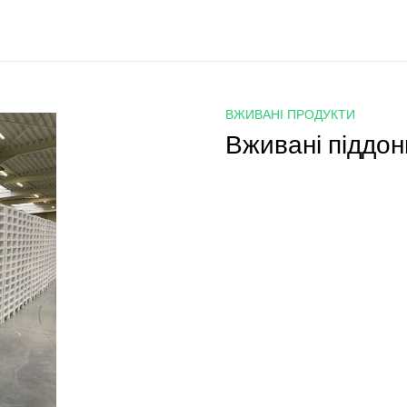
ВЖИВАНІ ПРОДУКТИ
Вживані піддон