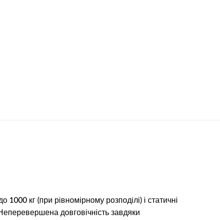
 1000 кг (при рівномірному розподілі) і статичні
 Неперевершена довговічність завдяки