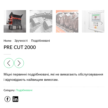
Home
/
Зручності
/
Подрібнювачі
PRE CUT 2000
Міцні первинні подрібнювачі, які не вимагають обслуговування
і відповідають найвищим вимогам.
Category:
Подрібнювачі