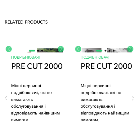
RELATED PRODUCTS
ПОДРІБНЮВАЧІ
ПОДРІБНЮВАЧІ
PRE CUT 2000
PRE CUT 2000
Міцні первинні
Міцні первинні
подрібнювачі, які не
подрібнювачі, які не
вимагають
вимагають
обслуговування і
обслуговування і
відповідають найвищим
відповідають найвищим
вимогам.
вимогам.