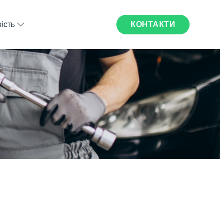
КОНТАКТИ
ість