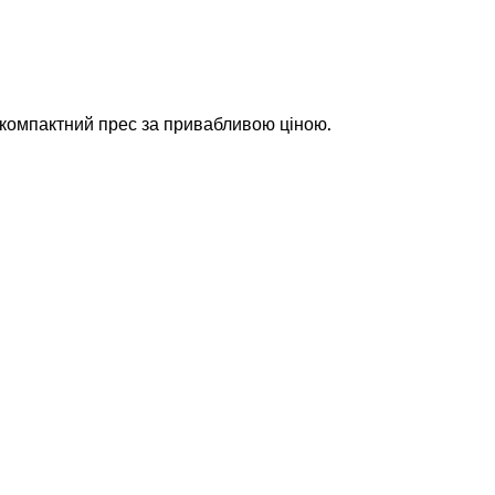
 компактний прес за привабливою ціною.