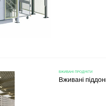
ВЖИВАНІ ПРОДУКТИ
Вживані піддон