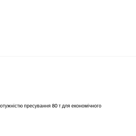
отужністю пресування 80 т для економічного