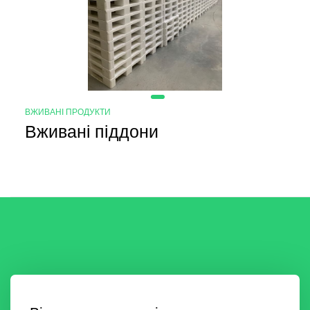
ВЖИВАНІ ПРОДУКТИ
Вживані піддони